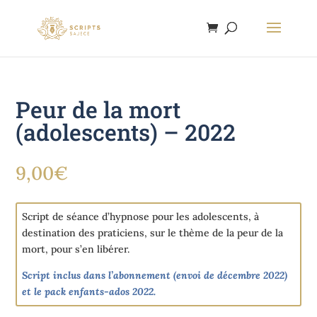
Panneau de gestion des cookies
Peur de la mort
(adolescents) – 2022
9,00
€
Script de séance d’hypnose pour les adolescents, à
destination des praticiens, sur le thème de la peur de la
mort, pour s’en libérer.
Script inclus dans l’abonnement (envoi de décembre 2022)
et le
pack enfants-ados 2022
.