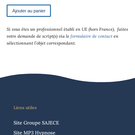
Ajouter au panier
Si vous êtes un professionnel établi en UE (hors France), faites
votre demande de script(s) via le
formulaire de contact
en
sélectionnant l’objet correspondant.
Liens utiles
Site Groupe SAJECE
Site MP3 Hypnose